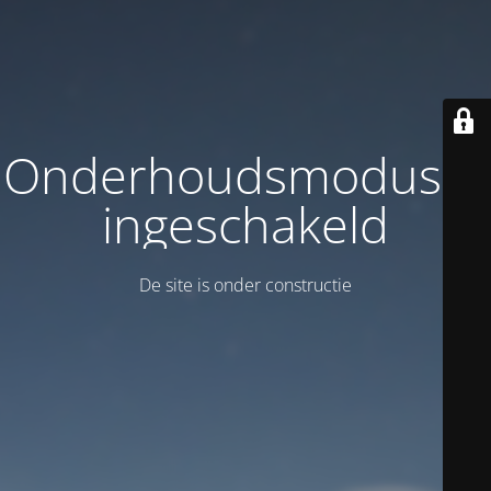
Onderhoudsmodus is
ingeschakeld
De site is onder constructie