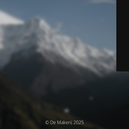
© De Makerij 2025